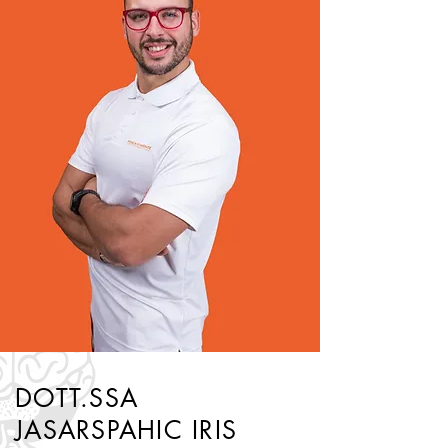
DOTT.SSA
JASARSPAHIC IRIS