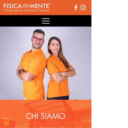
CHI SIAMO