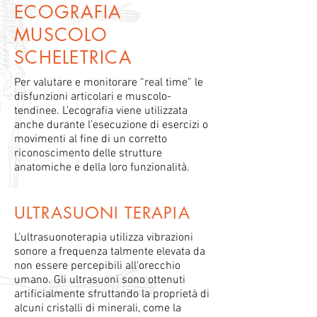
ECOGRAFIA
MUSCOLO
SCHELETRICA
Per valutare e monitorare “real time” le
disfunzioni articolari e muscolo-
tendinee. L’ecografia viene utilizzata
anche durante l’esecuzione di esercizi o
movimenti al fine di un corretto
riconoscimento delle strutture
anatomiche e della loro funzionalità.
ULTRASUONI TERAPIA
L’ultrasuonoterapia utilizza vibrazioni
sonore a frequenza talmente elevata da
non essere percepibili all'orecchio
umano. Gli ultrasuoni sono ottenuti
artificialmente sfruttando la proprietà di
alcuni cristalli di minerali, come la